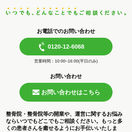
お電話でのお問い合わせ
0120-12-6068
営業時間：10:00~16:00(平日のみ)
お問い合わせ
お問い合わせはこちら
整骨院・整骨院等の開業や、運営に関するお悩み
ならいつでもどこでもご相談ください。もっと多
くの患者さんを癒せるようにお手伝いいたしま