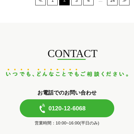
2
…
≪
1
3
4
14
≫
CONTACT
お電話でのお問い合わせ
0120-12-6068
営業時間：10:00~16:00(平日のみ)