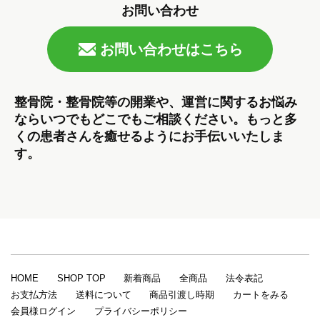
お問い合わせ
お問い合わせはこちら
整骨院・整骨院等の開業や、運営に関するお悩み
ならいつでもどこでもご相談ください。もっと多
くの患者さんを癒せるようにお手伝いいたしま
す。
HOME
SHOP TOP
新着商品
全商品
法令表記
お支払方法
送料について
商品引渡し時期
カートをみる
会員様ログイン
プライバシーポリシー