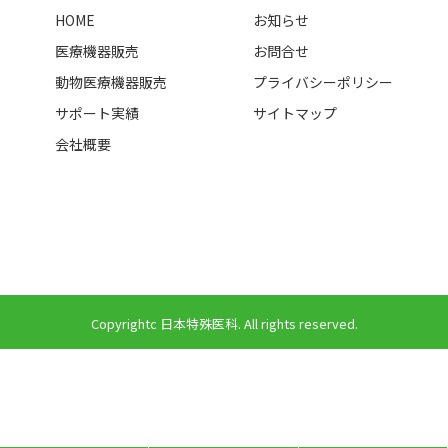
HOME
お知らせ
医療機器販売
お問合せ
動物医療機器販売
プライバシーポリシー
サポート実績
サイトマップ
会社概要
Copyrightc 日本特殊医科. All rights reserved.