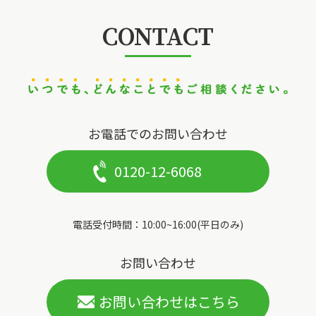
CONTACT
お電話でのお問い合わせ
0120-12-6068
電話受付時間：10:00~16:00(平日のみ)
お問い合わせ
お問い合わせはこちら