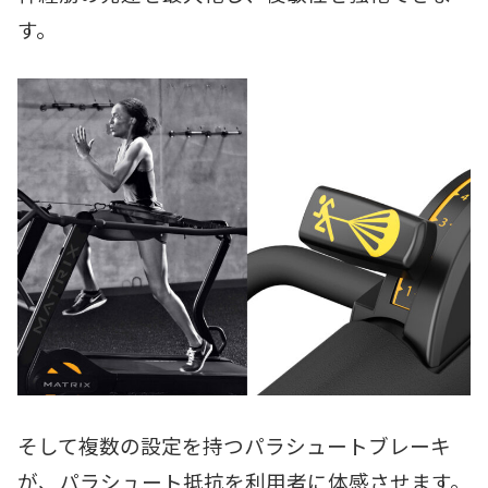
す。
そして複数の設定を持つパラシュートブレーキ
が、パラシュート抵抗を利用者に体感させます。