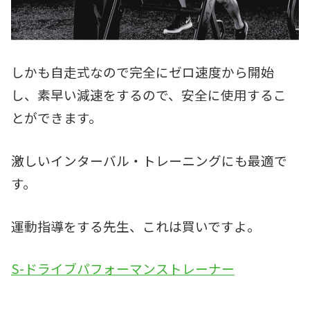
しかも自走式なので完全にゼロ速度から開始
し、素早い減速をするので、安全に使用するこ
とができます。
激しいインターバル・トレーニングにも最適で
す。
運動指導をする先生、これは買いですよ。
S-ドライブパフォーマンストレーナー