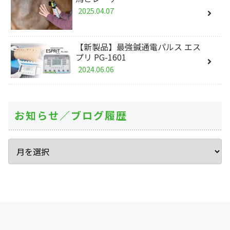
2025.04.07
【新製品】最強鍼通電パルス エス
プリ PG-1601
2024.06.06
お知らせ／ブログ履歴