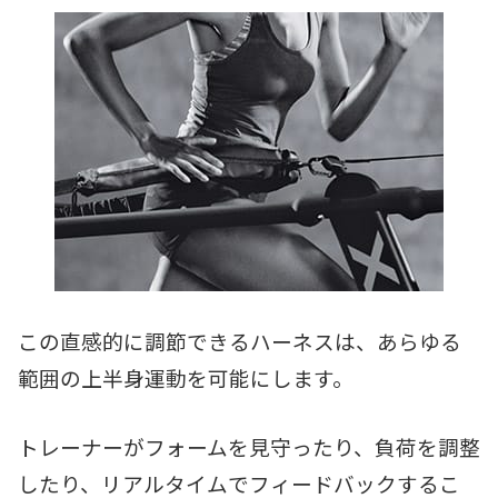
この直感的に調節できるハーネスは、あらゆる
範囲の上半身運動を可能にします。
トレーナーがフォームを見守ったり、負荷を調整
したり、リアルタイムでフィードバックするこ