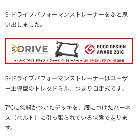
S-ドライブパフォーマンストレーナーをふと思
い出しました。
S-ドライブパフォーマンストレーナーはユーザ
ー主導型のトレッドミル、つまり自走式です。
7℃に傾斜がついたデッキを、腰につけたハーネ
ス（ベルト）に引っ張られている状態で走りま
す。