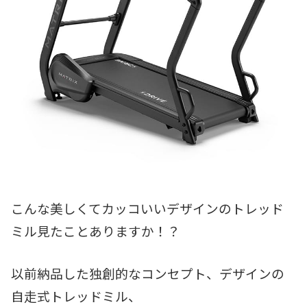
こんな美しくてカッコいいデザインのトレッド
ミル見たことありますか！？
以前納品した独創的なコンセプト、デザインの
自走式トレッドミル、