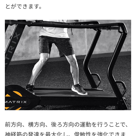
とができます。
前方向、横方向、後ろ方向の運動を行うことで、
神経筋の発達を最大化し、俊敏性を強化できま