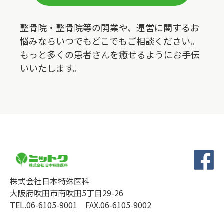
整骨院・整骨院等の開業や、運営に関するお
悩みならいつでもどこでもご相談ください。
もっと多くの患者さんを癒せるようにお手伝
いいたします。
株式会社日本特殊医科
大阪府吹田市南吹田5丁目29-26
TEL.06-6105-9001 FAX.06-6105-9002