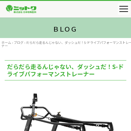
ホーム
›
ブログ
›
だらだら走るんじゃない、ダッシュだ！S-ドライブパフォーマンストレ
ナー
だらだら走るんじゃない、ダッシュだ！S-ド
ライブパフォーマンストレーナー