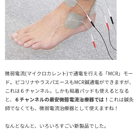
微弱電流(マイクロカレント)で通電を行える「MCR」モー
ド。ピコリナやラスパエースもMCR鍼通電ができますが、
これは６チャンネル。しかも粘着パッドも使えるとなる
と、
６チャンネルの最安微弱電流治療器では！
これは鍼灸
師でなくても、微弱電流治療器として使えますね！
なんとなんと、いろいろすごい新製品でした。