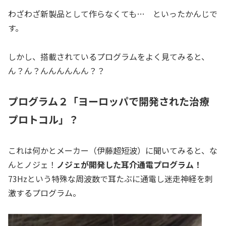
わざわざ新製品として作らなくても… といったかんじで
す。
しかし、搭載されているプログラムをよく見てみると、
ん？ん？んんんんんん？？
プログラム２「ヨーロッパで開発された治療
プロトコル」？
これは何かとメーカー（伊藤超短波）に聞いてみると、な
んとノジェ！
ノジェが開発した耳介通電プログラム！
73Hzという特殊な周波数で耳たぶに通電し迷走神経を刺
激するプログラム。