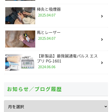
棒灸と吸煙器
2025.04.07
馬とレーザー
2025.04.07
【新製品】最強鍼通電パルス エス
プリ PG-1601
2024.06.06
お知らせ／ブログ履歴