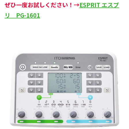
ぜひ一度お試しください！→
ESPRIT エスプ
リ PG-1601