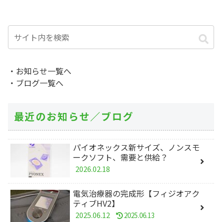
・お知らせ一覧へ
・ブログ一覧へ
最近のお知らせ／ブログ
パイオネックス新サイズ、ノンスモ
ークソフト、需要と供給？
2026.02.18
電気治療器の完成形【フィジオアク
ティブHV2】
2025.06.12
2025.06.13