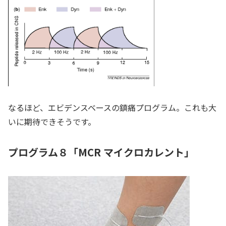
なるほど、エビデンスベースの鎮痛プログラム。これも大
いに期待できそうです。
プログラム８「MCR マイクロカレント」