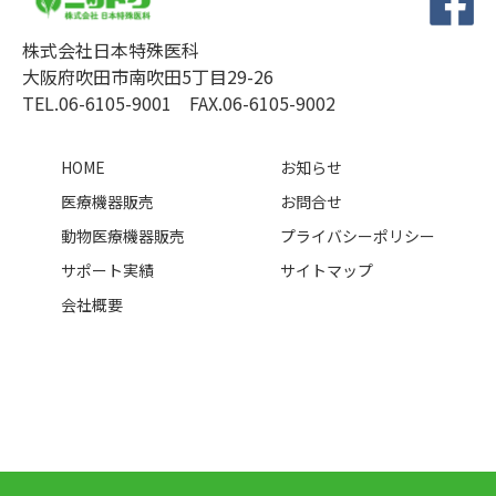
株式会社日本特殊医科
大阪府吹田市南吹田5丁目29-26
TEL.06-6105-9001 FAX.06-6105-9002
HOME
お知らせ
医療機器販売
お問合せ
動物医療機器販売
プライバシーポリシー
サポート実績
サイトマップ
会社概要