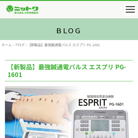
ホーム
›
ブログ
›
【新製品】最強鍼通電パルス エスプリ PG-1601
【新製品】最強鍼通電パルス エスプリ PG-
1601