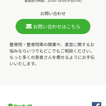
電話受付時間：10:00~16:00(平日のみ)
お問い合わせ
お問い合わせはこちら
整骨院・整骨院等の開業や、運営に関するお
悩みならいつでもどこでもご相談ください。
もっと多くの患者さんを癒せるようにお手伝
いいたします。