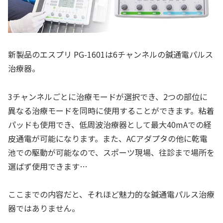
新製品のエスプリ PG-1601は6チャンネルの鍼通電パルス
治療器。
3チャンネルごとに治療モードが選択でき、2つの部位に
異なる治療モードを同時に使用することができます。粘着
パッドも使用でき、低周波治療器として最大40mAでの経
皮通電が可能になります。また、ACアダプタの他に乾電
池での駆動が可能なので、スポーツ現場、往診まで場所を
選ばず使用できます…
ここまでの内容だと、それほど魅力的な鍼通電パルス治療
器ではありません。