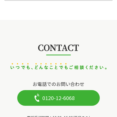
CONTACT
お電話でのお問い合わせ
0120-12-6068