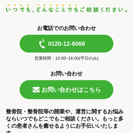
お電話でのお問い合わせ
0120-12-6068
営業時間：10:00~16:00(平日のみ)
お問い合わせ
お問い合わせはこちら
整骨院・整骨院等の開業や、運営に関するお悩み
ならいつでもどこでもご相談ください。もっと多
くの患者さんを癒せるようにお手伝いいたしま
す。