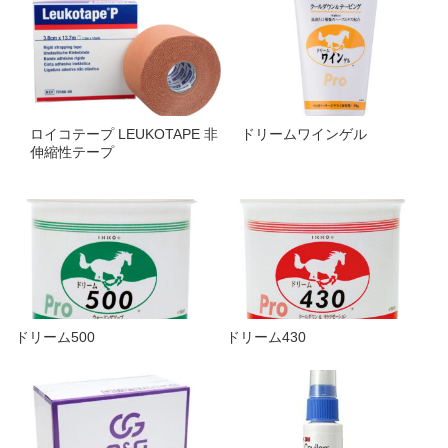
ロイコテープ LEUKOTAPE 非
ドリームワインゲル
伸縮性テープ
ドリーム500
ドリーム430