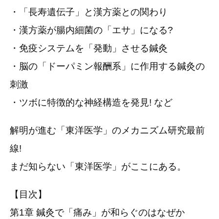
・「長寿遺伝子」と漢方薬との関わり
・漢方薬が腸内細菌の「エサ」になる?
・免疫システムを「発動」させる鍼灸
・脳の「ドーパミン報酬系」に作用する鍼灸の
刺激
・ツボに特徴的な神経構造を発見! など
解明が進む「東洋医学」のメカニズム研究最前
線!
まだ知らない「東洋医学」がここにある。
【目次】
第1章 鍼灸で「痛み」が和らぐのはなぜか