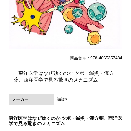
商品番号：978-4065357484
東洋医学はなぜ効くのか ツボ・鍼灸・漢方
薬、西洋医学で見る驚きのメカニズム
メーカー
講談社
東洋医学はなぜ効くのか ツボ・鍼灸・漢方薬、西洋医
学で見る驚きのメカニズム