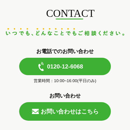
CONTACT
お電話でのお問い合わせ
0120-12-6068
営業時間：10:00~16:00(平日のみ)
お問い合わせ
お問い合わせはこちら