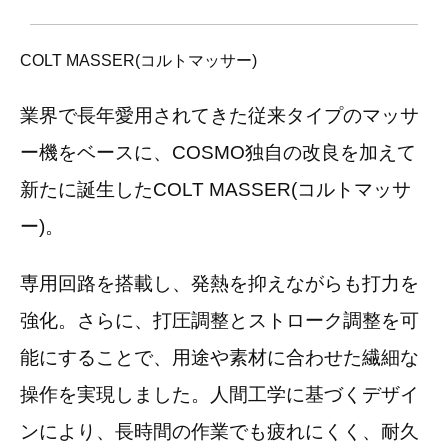
COLT MASSER(コルトマッサー)
業界で長年愛用されてきた従来タイプのマッサ
ー機をベースに、COSMO独自の改良を加えて
新たに誕生したCOLT MASSER(コルトマッサ
ー)。
専用回路を搭載し、発熱を抑えながらも打力を
強化。さらに、打圧調整とストローク調整を可
能にすることで、用途や素材に合わせた繊細な
操作を実現しました。人間工学に基づくデザイ
ンにより、長時間の作業でも疲れにくく、耐久