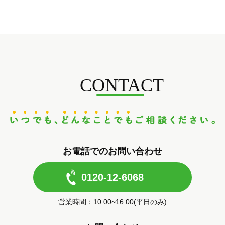
CONTACT
お電話でのお問い合わせ
0120-12-6068
営業時間：10:00~16:00(平日のみ)