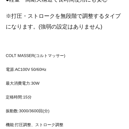
※打圧・ストロークを無段階で調整するタイプ
になります。(強弱の設定はありません)
COLT MASSER(コルトマッサー)
電源:AC100V 50/60Hz
最大消費電力:30W
定格時間:15分
振動数:3000/3600回(分)
機能:打圧調整、ストローク調整