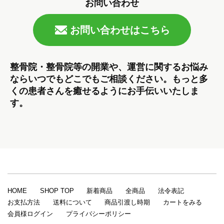
お問い合わせ
お問い合わせはこちら
整骨院・整骨院等の開業や、運営に関するお悩み
ならいつでもどこでもご相談ください。もっと多
くの患者さんを癒せるようにお手伝いいたしま
す。
HOME
SHOP TOP
新着商品
全商品
法令表記
お支払方法
送料について
商品引渡し時期
カートをみる
会員様ログイン
プライバシーポリシー