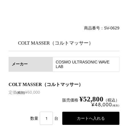
商品番号：SV-0629
COLT MASSER（コルトマッサー）
COSMO ULTRASONIC WAVE
メーカー
LAB
COLT MASSER（コルトマッサー）
定価
¥60,000
(税別)
¥52,800
販売価格
（税込）
¥48,000
(税別)
数量
台