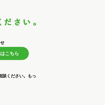
わせ
せはこちら
相談ください。もっ