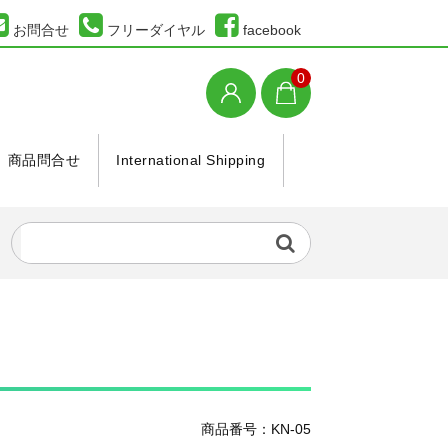
お問合せ
フリーダイヤル
facebook
0
商品問合せ
International Shipping
商品番号：KN-05