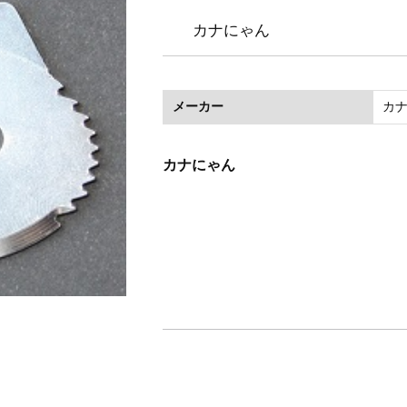
ダーチェア
カナにゃん
メーカー
カ
カナにゃん