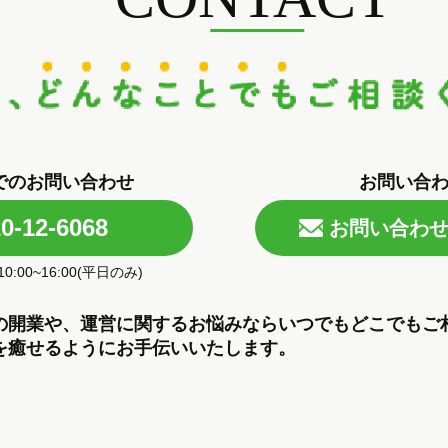
でのお問い合わせ
お問い合
0-12-6068
お問い合わ
:00~16:00(平日のみ)
の開業や、運営に関するお悩みならいつでもどこでもご
を癒せるようにお手伝いいたします。