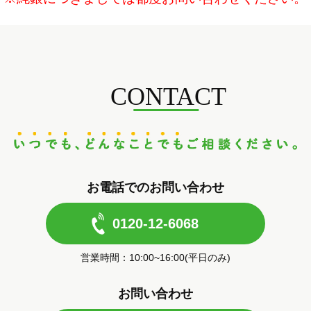
CONTACT
お電話でのお問い合わせ
0120-12-6068
営業時間：10:00~16:00(平日のみ)
お問い合わせ