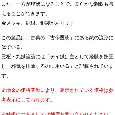
また、一方が球状になることで、柔らかな刺激も与
えることができます。
金メッキ、純銀、銅製があります。
この製品は、古典の「古今医統」にある鍼の流形に
似ている。
霊枢・九鍼論編には「テイ鍼は主として経脈を按圧
し、邪気を排除するのに用いる」と記載されていま
す。
※地金の価格変動により、表示されている価格は参
考表示にしております。
※純銀につきましては都度お問い合わせください。