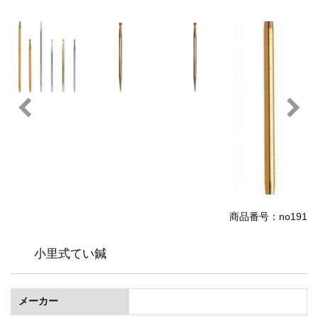
商品番号：no191
小里式てい鍼
メーカー