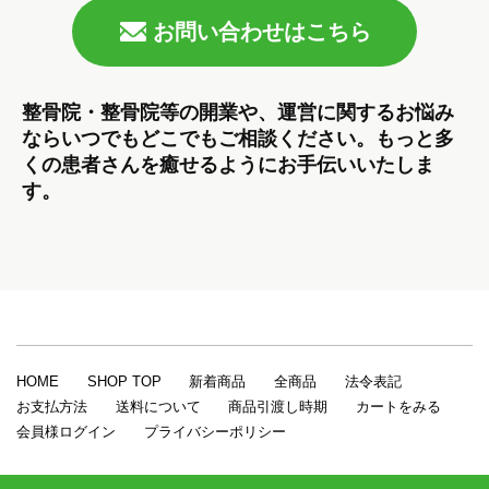
お問い合わせはこちら
整骨院・整骨院等の開業や、運営に関するお悩み
ならいつでもどこでもご相談ください。もっと多
くの患者さんを癒せるようにお手伝いいたしま
す。
HOME
SHOP TOP
新着商品
全商品
法令表記
お支払方法
送料について
商品引渡し時期
カートをみる
会員様ログイン
プライバシーポリシー