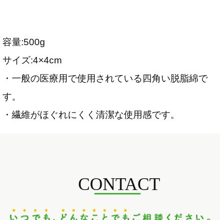
容量:500g
サイズ:4×4cm
・一般の医療用で使用されている四角い脱脂綿で
す。
・繊維がほぐれにくく清潔な使用感です。
CONTACT