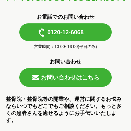
お電話でのお問い合わせ
0120-12-6068
営業時間：10:00~16:00(平日のみ)
お問い合わせ
お問い合わせはこちら
整骨院・整骨院等の開業や、運営に関するお悩み
ならいつでもどこでもご相談ください。もっと多
くの患者さんを癒せるようにお手伝いいたしま
す。