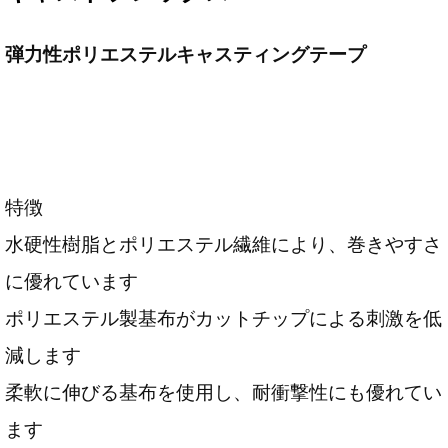
弾力性ポリエステルキャスティングテープ
特徴
水硬性樹脂とポリエステル繊維により、巻きやすさ
に優れています
ポリエステル製基布がカットチップによる刺激を低
減します
柔軟に伸びる基布を使用し、耐衝撃性にも優れてい
ます