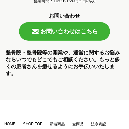
営業時間：10:00~16:00(平日のみ)
お問い合わせ
お問い合わせはこちら
整骨院・整骨院等の開業や、運営に関するお悩み
ならいつでもどこでもご相談ください。もっと多
くの患者さんを癒せるようにお手伝いいたしま
す。
HOME
SHOP TOP
新着商品
全商品
法令表記