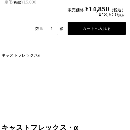
定価
¥15,000
(税別)
¥14,850
販売価格
（税込）
¥13,500
(税別)
数量
箱
キャストフレックスα
キャストフレックス・α