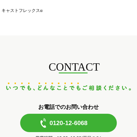
キャストフレックスα
CONTACT
お電話でのお問い合わせ
0120-12-6068